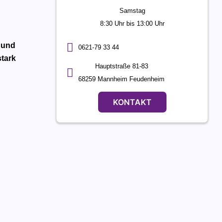
Samstag
8:30 Uhr bis 13:00 Uhr
 und
0621-79 33 44
stark
Hauptstraße 81-83
68259 Mannheim Feudenheim
KONTAKT