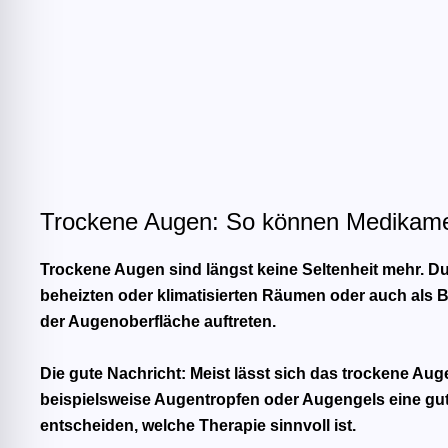
Trockene Augen: So können Medikame
Trockene Augen sind längst keine Seltenheit mehr. D
beheizten oder klimatisierten Räumen oder auch als
der Augenoberfläche auftreten.
Die gute Nachricht: Meist lässt sich das trockene Au
beispielsweise Augentropfen oder Augengels eine gu
entscheiden, welche Therapie sinnvoll ist.