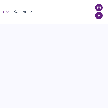
ien
Karriere