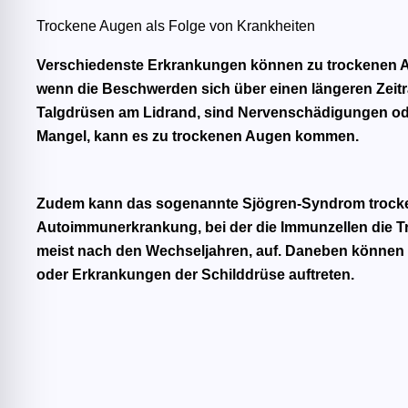
Trockene Augen als Folge von Krankheiten
Verschiedenste Erkrankungen können zu trockenen Au
wenn die Beschwerden sich über einen längeren Zeitr
Talgdrüsen am Lidrand, sind Nervenschädigungen od
Mangel, kann es zu trockenen Augen kommen.
Zudem kann das sogenannte Sjögren-Syndrom trocken
Autoimmunerkrankung, bei der die Immunzellen die Trä
meist nach den Wechseljahren, auf. Daneben können
oder Erkrankungen der Schilddrüse auftreten.