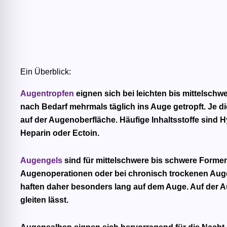
Ein Überblick:
Augentropfen
eignen sich bei leichten bis mittelsch
nach Bedarf mehrmals täglich ins Auge getropft. Je dic
auf der Augenoberfläche. Häufige Inhaltsstoffe sind 
Heparin oder Ectoin.
Augengels
sind für mittelschwere bis schwere Forme
Augenoperationen oder bei chronisch trockenen Augen
haften daher besonders lang auf dem Auge. Auf der Au
gleiten lässt.