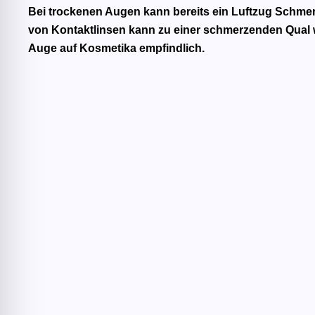
Bei trockenen Augen kann bereits ein Luftzug Schmer
von Kontaktlinsen kann zu einer schmerzenden Qual w
Auge auf Kosmetika empfindlich.