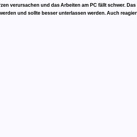
zen verursachen und das Arbeiten am PC fällt schwer. Das
erden und sollte besser unterlassen werden. Auch reagier