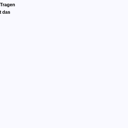
 Tragen
t das