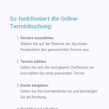
So funktioniert die Online-
Terminbuchung:
Service auswählen
:
Wählen Sie auf der Website der Apotheke
Feudenheim den gewünschten Service aus.
Termin wählen
:
Sehen Sie sich die verfügbaren Zeitfenster an
und wählen Sie einen passenden Termin.
Daten eingeben
:
Geben Sie Ihre Kontaktdaten ein und bestätigen
Sie die Buchung.