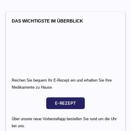
DAS WICHTIGSTE IM ÜBERBLICK
Reichen Sie bequem Ihr E-Rezept ein und erhalten Sie Ihre
Medikamente zu Hause.
E-REZEPT
Über unsere neue Vorbestellapp bestellen Sie rund um die Uhr
bei uns.