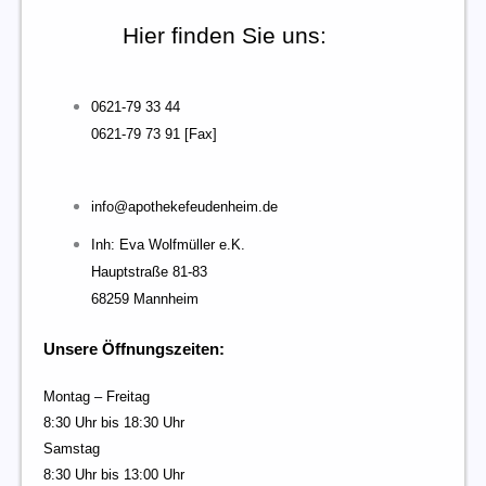
Hier finden Sie uns:
0621-79 33 44
0621-79 73 91 [Fax]
info@apothekefeudenheim.de
Inh: Eva Wolfmüller e.K.
Hauptstraße 81-83
68259 Mannheim
Unsere Öffnungszeiten:
Montag – Freitag
8:30 Uhr bis 18:30 Uhr
Samstag
8:30 Uhr bis 13:00 Uhr