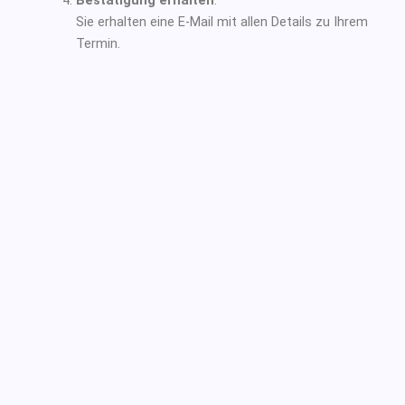
Bestätigung erhalten
:
Sie erhalten eine E-Mail mit allen Details zu Ihrem
Termin.