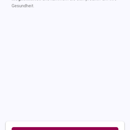
Gesundheit.