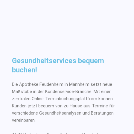
Gesundheitservices bequem
buchen!
Die Apotheke Feudenheim in Mannheim setzt neue
Maßstäbe in der Kundenservice-Branche: Mit einer
zentralen Online-Terminbuchungsplattform können
Kunden jetzt bequem von zu Hause aus Termine für
verschiedene Gesundheitsanalysen und Beratungen
vereinbaren.