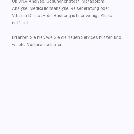
Ob DNA-Analyse, Gesundheitstest, Metabolom-
Analyse, Medikationsanalyse, Reiseberatung oder
Vitamin-D-Test – die Buchung ist nur wenige Klicks
entfernt.
Erfahren Sie hier, wie Sie die neuen Services nutzen und
welche Vorteile sie bieten.