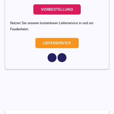
VORBESTELLUNG
Nutzen Sie unseren kostenlosen Lieferservice in und um
Feudenheim.
LIEFERSERVICE