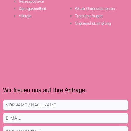
Reiseapotheke
Akute Ohrenschmerzen
Darmgesundheit
Trockene Augen
Allergie
Grippeschutzimpfung
Wir freuen uns auf Ihre Anfrage: