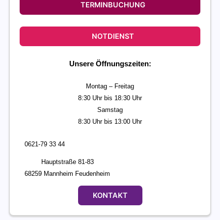
TERMINBUCHUNG
NOTDIENST
Unsere Öffnungszeiten:
Montag – Freitag
8:30 Uhr bis 18:30 Uhr
Samstag
8:30 Uhr bis 13:00 Uhr
0621-79 33 44
Hauptstraße 81-83
68259 Mannheim Feudenheim
KONTAKT