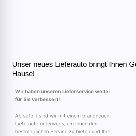
Unser neues Lieferauto bringt Ihnen G
Hause!
Wir haben unseren Lieferservice weiter
für Sie verbessert!
Ab sofort sind wir mit einem brandneuen
Lieferauto unterwegs, um Ihnen den
bestmöglichen Service zu bieten und Ihre