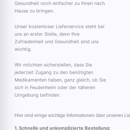
Gesundheit noch einfacher zu Ihnen nach
Hause zu bringen.
Unser kostenloser Lieferservice steht bei
uns an erster Stelle, denn Ihre
Zufriedenheit und Gesundheit sind uns
wichtig.
Wir möchten sicherstellen, dass Sie
jederzeit Zugang zu den benötigten
Medikamenten haben, ganz gleich, ob Sie
sich in Feudenheim oder der näheren
Umgebung befinden.
Hier sind einige wichtige Informationen über unseren Lie
1. Schnelle und unkomplizierte Bestellung: