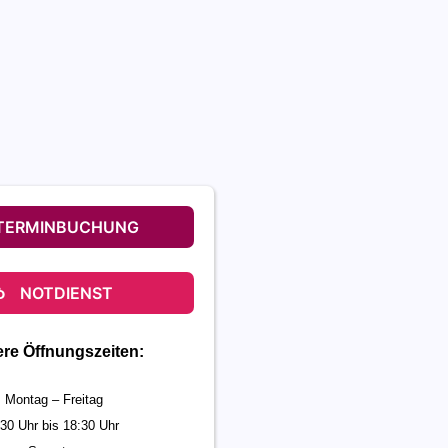
TERMINBUCHUNG
NOTDIENST
re Öffnungszeiten:
Montag – Freitag
:30 Uhr bis 18:30 Uhr