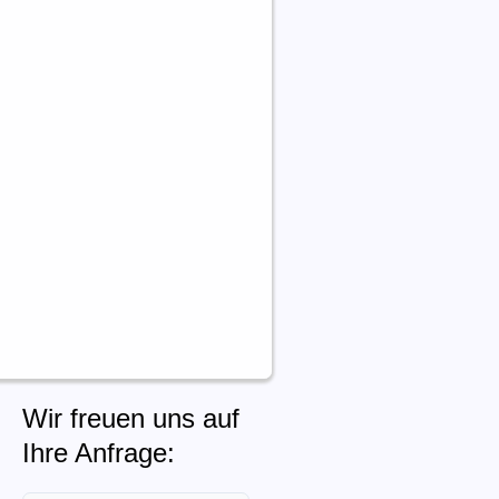
Wir freuen uns auf
Ihre Anfrage: