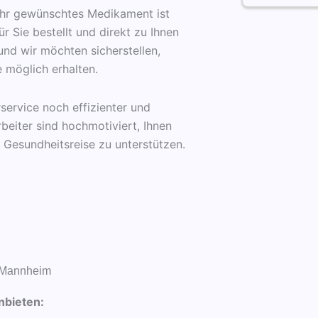
 Ihr gewünschtes Medikament ist
r Sie bestellt und direkt zu Ihnen
 und wir möchten sicherstellen,
 möglich erhalten.
service noch effizienter und
beiter sind hochmotiviert, Ihnen
r Gesundheitsreise zu unterstützen.
- Mannheim
nbieten: