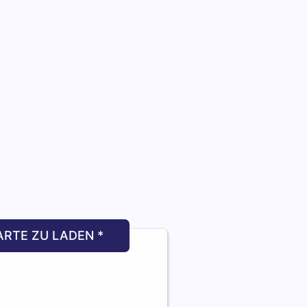
ARTE ZU LADEN *