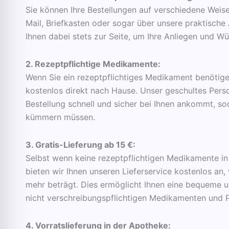
Sie können Ihre Bestellungen auf verschiedene Weise
Mail, Briefkasten oder sogar über unsere praktisch
Ihnen dabei stets zur Seite, um Ihre Anliegen und
2. Rezeptpflichtige Medikamente:
Wenn Sie ein rezeptpflichtiges Medikament benötigen
kostenlos direkt nach Hause. Unser geschultes Perso
Bestellung schnell und sicher bei Ihnen ankommt, so
kümmern müssen.
3. Gratis-Lieferung ab 15 €:
Selbst wenn keine rezeptpflichtigen Medikamente in I
bieten wir Ihnen unseren Lieferservice kostenlos an,
mehr beträgt. Dies ermöglicht Ihnen eine bequeme 
nicht verschreibungspflichtigen Medikamenten und 
4. Vorratslieferung in der Apotheke: