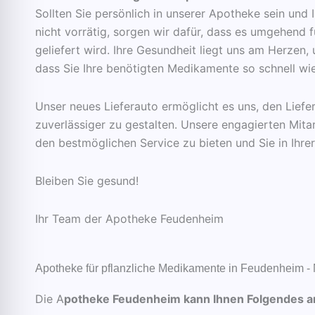
Sollten Sie persönlich in unserer Apotheke sein und
nicht vorrätig, sorgen wir dafür, dass es umgehend fü
geliefert wird. Ihre Gesundheit liegt uns am Herzen,
dass Sie Ihre benötigten Medikamente so schnell wie
Unser neues Lieferauto ermöglicht es uns, den Liefer
zuverlässiger zu gestalten. Unsere engagierten Mitar
den bestmöglichen Service zu bieten und Sie in Ihre
Bleiben Sie gesund!
Ihr Team der Apotheke Feudenheim
Apotheke für pflanzliche Medikamente in Feudenheim 
Die A
potheke Feudenheim kann Ihnen Folgendes a