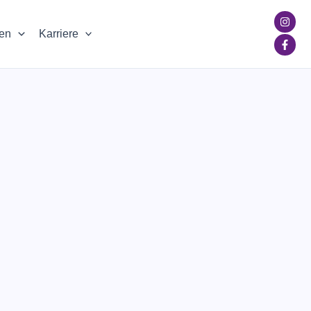
ien
Karriere