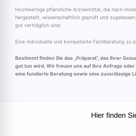
Hochwertige pflanzliche Arzneimittel, die nach mod
hergestellt, wissenschaftlich geprüft und zugelassen
gut verträglich sind.
Eine individuelle und kompetente Fachberatung zu pf
Bestimmt finden Sie das „Präparat“, das Ihrer Ge
gut tun wird. Wir freuen uns auf Ihre Anfrage oder
eine fundierte Beratung sowie eine zuverlässige L
Hier finden Si