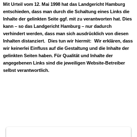
Mit Urteil vom 12. Mai 1998 hat das Landgericht Hamburg
entschieden, dass man durch die Schaltung eines Links die
Inhalte der gelinkten Seite ggf. mit zu verantworten hat. Dies
kann – so das Landgericht Hamburg – nur dadurch
verhindert werden, dass man sich ausdrücklich von diesen
Inhalten distanziert. Dies tun wir hiermit: Wir erklären, dass
wir keinerlei Einfluss auf die Gestaltung und die Inhalte der
gelinkten Seiten haben. Für Qualität und Inhalte der
angegebenen Links sind die jeweiligen Website-Betreiber
selbst verantwortlich.