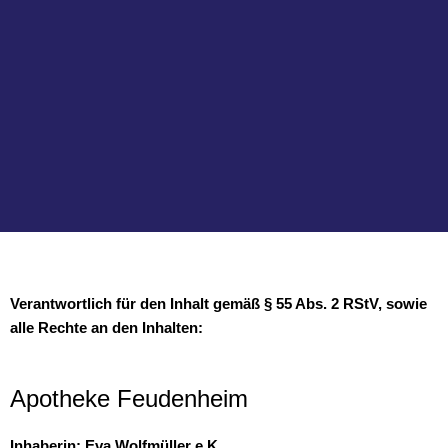
Verantwortlich für den Inhalt gemäß § 55 Abs. 2 RStV, sowie
alle Rechte an den Inhalten:
Apotheke Feudenheim
Inhaberin:
Eva Wolfmüller e.K.