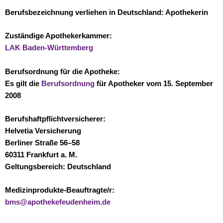
Berufsbezeichnung verliehen in Deutschland:
Apothekerin
Zuständige Apothekerkammer:
LAK Baden-Württemberg
Berufsordnung für die Apotheke:
Es gilt die
Berufsordnung
für Apotheker vom 15. September
2008
Berufshaftpflichtversicherer:
Helvetia Versicherung
Berliner Straße 56–58
60311 Frankfurt a. M.
Geltungsbereich: Deutschland
Medizinprodukte-Beauftragte/r:
bms@apothekefeudenheim.de