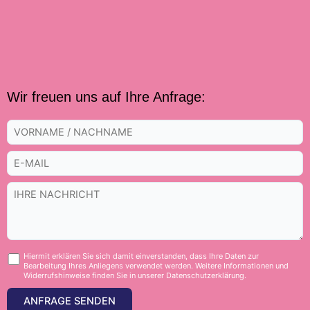
Wir freuen uns auf Ihre Anfrage:
Hiermit erklären Sie sich damit einverstanden, dass Ihre Daten zur
Bearbeitung Ihres Anliegens verwendet werden. Weitere Informationen und
Widerrufshinweise finden Sie in unserer Datenschutzerklärung.