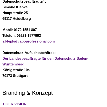
Datenschutzbeauftragte/r:
Simone Klepka
Hauptstraße 25
69117 Heidelberg
Mobil: 0172 1551 807
Telefon: 06221-1877992
s.klepka@apoprofessional.com
Datenschutz-Aufsichtsbehörde:
Der Landesbeauftragte für den Datenschutz Baden-
Württemberg
Königstraße 10a
70173 Stuttgart
Branding & Konzept
TIGER VISION