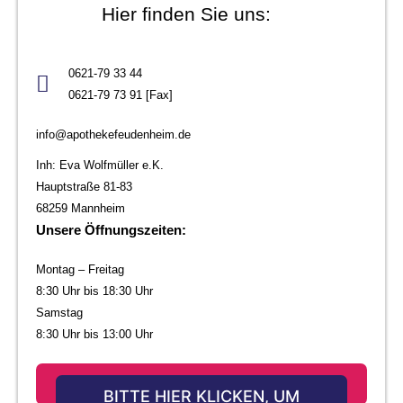
Hier finden Sie uns:
0621-79 33 44
0621-79 73 91 [Fax]
info@apothekefeudenheim.de
Inh: Eva Wolfmüller e.K.
Hauptstraße 81-83
68259 Mannheim
Unsere Öffnungszeiten:
Montag – Freitag
8:30 Uhr bis 18:30 Uhr
Samstag
8:30 Uhr bis 13:00 Uhr
NOTDIENST
BITTE HIER KLICKEN, UM