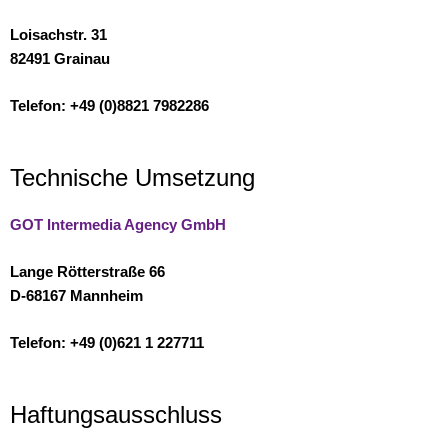
Loisachstr. 31
82491 Grainau
Telefon: +49 (0)8821 7982286
Technische Umsetzung
GOT Intermedia Agency GmbH
Lange Rötterstraße 66
D-68167 Mannheim
Telefon: +49 (0)621 1 227711
Haftungsausschluss